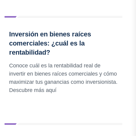
Inversión en bienes raíces
comerciales: ¿cuál es la
rentabilidad?
Conoce cuál es la rentabilidad real de
invertir en bienes raíces comerciales y cómo
maximizar tus ganancias como inversionista.
Descubre más aquí