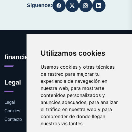
Síguenos:
Utilizamos cookies
financieras.org
Usamos cookies y otras técnicas
de rastreo para mejorar tu
experiencia de navegación en
Legal
nuestra web, para mostrarte
contenidos personalizados y
anuncios adecuados, para analizar
Legal
el tráfico en nuestra web y para
Cookies
comprender de donde llegan
Contacto
nuestros visitantes.