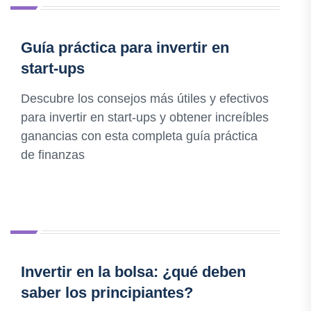
Guía práctica para invertir en
start-ups
Descubre los consejos más útiles y efectivos
para invertir en start-ups y obtener increíbles
ganancias con esta completa guía práctica
de finanzas
Invertir en la bolsa: ¿qué deben
saber los principiantes?