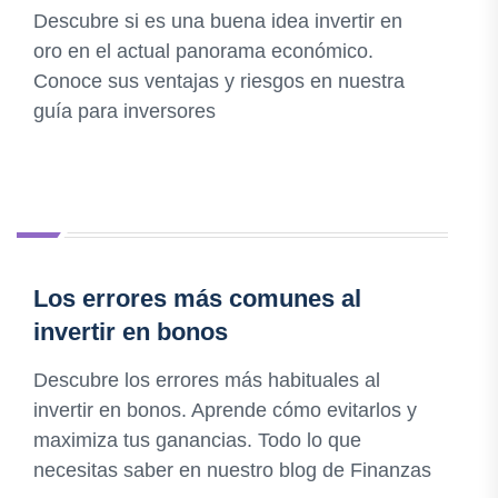
Descubre si es una buena idea invertir en
oro en el actual panorama económico.
Conoce sus ventajas y riesgos en nuestra
guía para inversores
Los errores más comunes al
invertir en bonos
Descubre los errores más habituales al
invertir en bonos. Aprende cómo evitarlos y
maximiza tus ganancias. Todo lo que
necesitas saber en nuestro blog de Finanzas