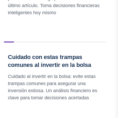
último artículo. Toma decisiones financieras
inteligentes hoy mismo
Cuidado con estas trampas
comunes al invertir en la bolsa
Cuidado al invertir en la bolsa: evite estas
trampas comunes para asegurar una
inversión exitosa. Un análisis financiero es
clave para tomar decisiones acertadas