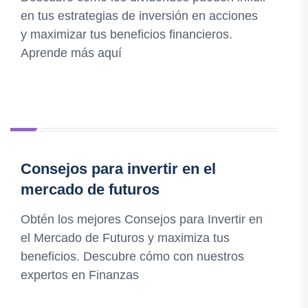
en tus estrategias de inversión en acciones
y maximizar tus beneficios financieros.
Aprende más aquí
Consejos para invertir en el
mercado de futuros
Obtén los mejores Consejos para Invertir en
el Mercado de Futuros y maximiza tus
beneficios. Descubre cómo con nuestros
expertos en Finanzas