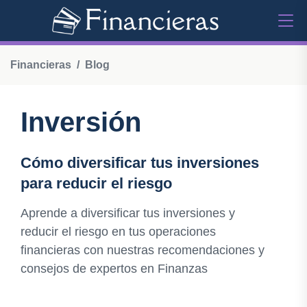
Financieras
Blog
Inversión
Cómo diversificar tus inversiones
para reducir el riesgo
Aprende a diversificar tus inversiones y
reducir el riesgo en tus operaciones
financieras con nuestras recomendaciones y
consejos de expertos en Finanzas