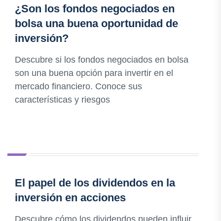
¿Son los fondos negociados en
bolsa una buena oportunidad de
inversión?
Descubre si los fondos negociados en bolsa
son una buena opción para invertir en el
mercado financiero. Conoce sus
características y riesgos
El papel de los dividendos en la
inversión en acciones
Descubre cómo los dividendos pueden influir