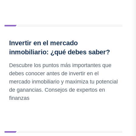
Invertir en el mercado
inmobiliario: ¿qué debes saber?
Descubre los puntos más importantes que
debes conocer antes de invertir en el
mercado inmobiliario y maximiza tu potencial
de ganancias. Consejos de expertos en
finanzas