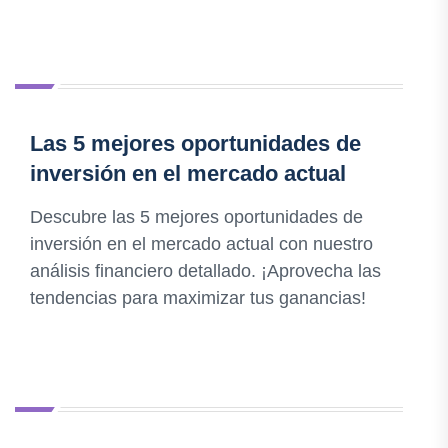
Las 5 mejores oportunidades de
inversión en el mercado actual
Descubre las 5 mejores oportunidades de
inversión en el mercado actual con nuestro
análisis financiero detallado. ¡Aprovecha las
tendencias para maximizar tus ganancias!