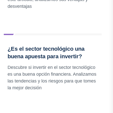
desventajas
¿Es el sector tecnológico una
buena apuesta para invertir?
Descubre si invertir en el sector tecnológico
es una buena opción financiera. Analizamos
las tendencias y los riesgos para que tomes
la mejor decisión