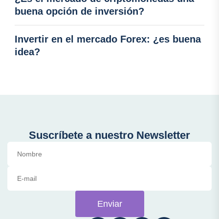
buena opción de inversión?
Invertir en el mercado Forex: ¿es buena
idea?
Suscríbete a nuestro Newsletter
Enviar