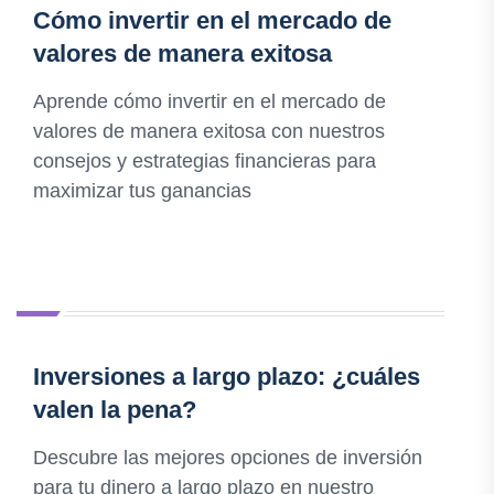
Cómo invertir en el mercado de
valores de manera exitosa
Aprende cómo invertir en el mercado de
valores de manera exitosa con nuestros
consejos y estrategias financieras para
maximizar tus ganancias
Inversiones a largo plazo: ¿cuáles
valen la pena?
Descubre las mejores opciones de inversión
para tu dinero a largo plazo en nuestro