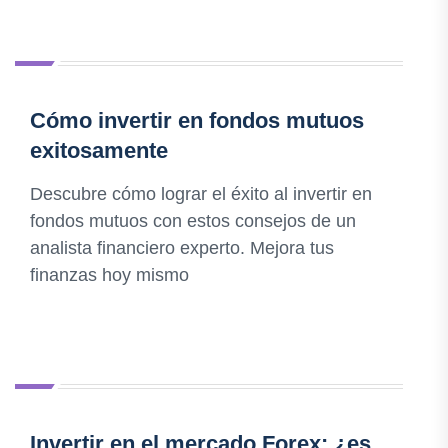
Cómo invertir en fondos mutuos
exitosamente
Descubre cómo lograr el éxito al invertir en
fondos mutuos con estos consejos de un
analista financiero experto. Mejora tus
finanzas hoy mismo
Invertir en el mercado Forex: ¿es