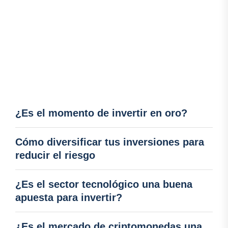
¿Es el momento de invertir en oro?
Cómo diversificar tus inversiones para
reducir el riesgo
¿Es el sector tecnológico una buena
apuesta para invertir?
¿Es el mercado de criptomonedas una