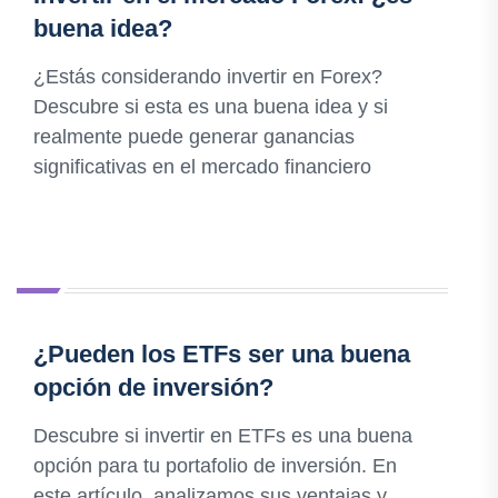
buena idea?
¿Estás considerando invertir en Forex?
Descubre si esta es una buena idea y si
realmente puede generar ganancias
significativas en el mercado financiero
¿Pueden los ETFs ser una buena
opción de inversión?
Descubre si invertir en ETFs es una buena
opción para tu portafolio de inversión. En
este artículo, analizamos sus ventajas y