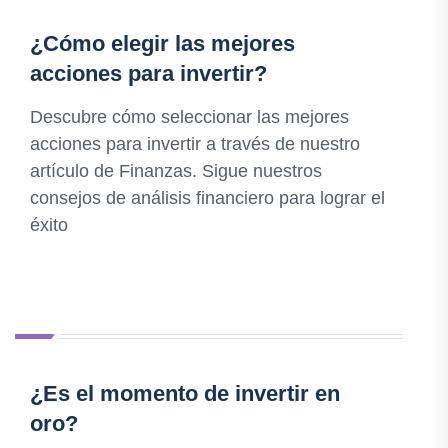
¿Cómo elegir las mejores
acciones para invertir?
Descubre cómo seleccionar las mejores
acciones para invertir a través de nuestro
artículo de Finanzas. Sigue nuestros
consejos de análisis financiero para lograr el
éxito
¿Es el momento de invertir en
oro?