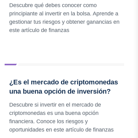
Descubre qué debes conocer como
principiante al invertir en la bolsa. Aprende a
gestionar tus riesgos y obtener ganancias en
este artículo de finanzas
¿Es el mercado de criptomonedas
una buena opción de inversión?
Descubre si invertir en el mercado de
criptomonedas es una buena opción
financiera. Conoce los riesgos y
oportunidades en este artículo de finanzas