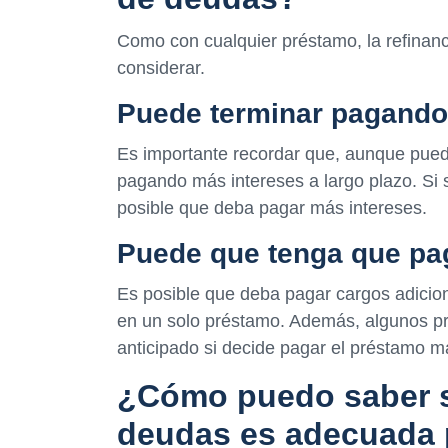
Como con cualquier préstamo, la refinan
considerar.
Puede terminar pagando
Es importante recordar que, aunque pued
pagando más intereses a largo plazo. Si s
posible que deba pagar más intereses.
Puede que tenga que pag
Es posible que deba pagar cargos adicio
en un solo préstamo. Además, algunos p
anticipado si decide pagar el préstamo 
¿Cómo puedo saber si
deudas es adecuada 