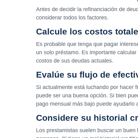
Antes de decidir la refinanciación de deu
considerar todos los factores.
Calcule los costos total
Es probable que tenga que pagar interese
un solo préstamo. Es importante calcular 
costos de sus deudas actuales.
Evalúe su flujo de efecti
Si actualmente está luchando por hacer 
puede ser una buena opción. Si bien pued
pago mensual más bajo puede ayudarlo a
Considere su historial cr
Los prestamistas suelen buscar un buen hi