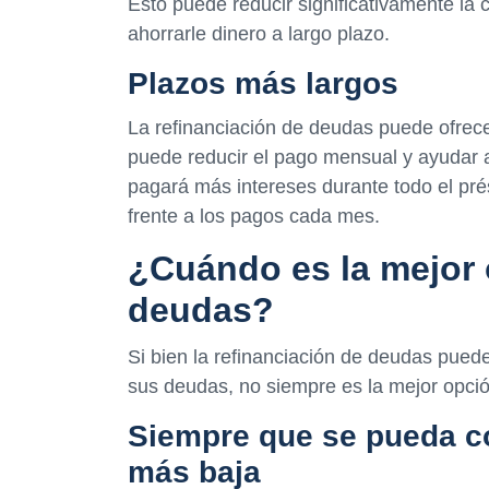
Esto puede reducir significativamente la
ahorrarle dinero a largo plazo.
Plazos más largos
La refinanciación de deudas puede ofrece
puede reducir el pago mensual y ayudar a
pagará más intereses durante todo el pr
frente a los pagos cada mes.
¿Cuándo es la mejor 
deudas?
Si bien la refinanciación de deudas puede
sus deudas, no siempre es la mejor opció
Siempre que se pueda co
más baja