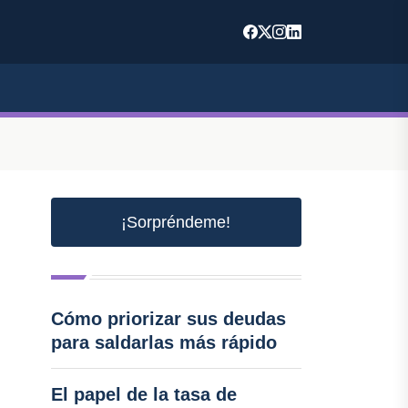
¡Sorpréndeme!
Cómo priorizar sus deudas
para saldarlas más rápido
El papel de la tasa de