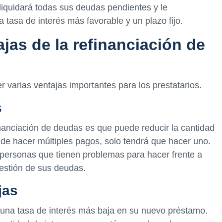
liquidará todas sus deudas pendientes y le
tasa de interés más favorable y un plazo fijo.
jas de la refinanciación de
 varias ventajas importantes para los prestatarios.
s
inanciación de deudas es que puede reducir la cantidad
de hacer múltiples pagos, solo tendrá que hacer uno.
 personas que tienen problemas para hacer frente a
gestión de sus deudas.
jas
 una tasa de interés más baja en su nuevo préstamo.