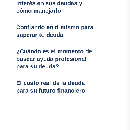
interés en sus deudas y
cómo manejarlo
Confiando en ti mismo para
superar tu deuda
¿Cuándo es el momento de
buscar ayuda profesional
para su deuda?
El costo real de la deuda
para su futuro financiero