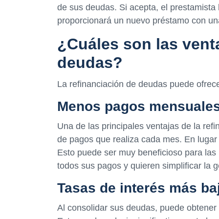
de sus deudas. Si acepta, el prestamista 
proporcionará un nuevo préstamo con una 
¿Cuáles son las venta
deudas?
La refinanciación de deudas puede ofrecer
Menos pagos mensuale
Una de las principales ventajas de la ref
de pagos que realiza cada mes. En lugar 
Esto puede ser muy beneficioso para las
todos sus pagos y quieren simplificar la 
Tasas de interés más ba
Al consolidar sus deudas, puede obtener