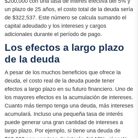
$200,000 con una tasa de interés efectiva del 5% y
un plazo de 25 años, el costo total de la deuda sería
de $322,537. Este número se calcula sumando el
capital adeudado y los intereses y cargos
adicionales durante el período de pago.
Los efectos a largo plazo
de la deuda
A pesar de los muchos beneficios que ofrece la
deuda, el costo real de la deuda puede tener
efectos a largo plazo en su futuro financiero. Uno de
los mayores efectos es la acumulación de intereses.
Cuanto más tiempo tenga una deuda, más intereses
acumulará. Incluso una pequeña tasa de interés
puede generar una gran cantidad de intereses a
largo plazo. Por ejemplo, si tiene una deuda de