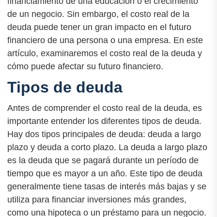
financiamiento de una educación o el crecimiento
de un negocio. Sin embargo, el costo real de la
deuda puede tener un gran impacto en el futuro
financiero de una persona o una empresa. En este
artículo, examinaremos el costo real de la deuda y
cómo puede afectar su futuro financiero.
Tipos de deuda
Antes de comprender el costo real de la deuda, es
importante entender los diferentes tipos de deuda.
Hay dos tipos principales de deuda: deuda a largo
plazo y deuda a corto plazo. La deuda a largo plazo
es la deuda que se pagará durante un período de
tiempo que es mayor a un año. Este tipo de deuda
generalmente tiene tasas de interés más bajas y se
utiliza para financiar inversiones más grandes,
como una hipoteca o un préstamo para un negocio.