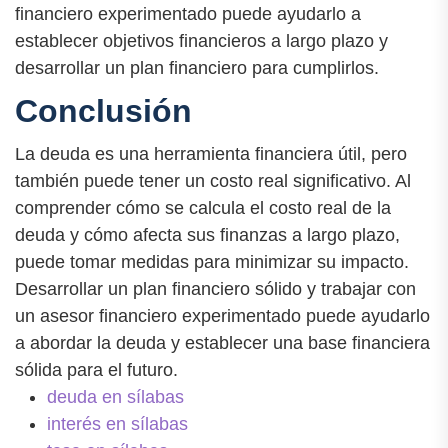
financiero experimentado puede ayudarlo a
establecer objetivos financieros a largo plazo y
desarrollar un plan financiero para cumplirlos.
Conclusión
La deuda es una herramienta financiera útil, pero
también puede tener un costo real significativo. Al
comprender cómo se calcula el costo real de la
deuda y cómo afecta sus finanzas a largo plazo,
puede tomar medidas para minimizar su impacto.
Desarrollar un plan financiero sólido y trabajar con
un asesor financiero experimentado puede ayudarlo
a abordar la deuda y establecer una base financiera
sólida para el futuro.
deuda en sílabas
interés en sílabas