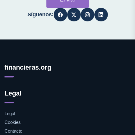
Síguenos:
financieras.org
Legal
Legal
Cookies
Contacto