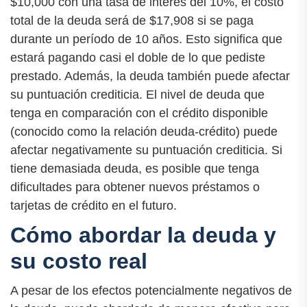
$10,000 con una tasa de interés del 10%, el costo
total de la deuda será de $17,908 si se paga
durante un período de 10 años. Esto significa que
estará pagando casi el doble de lo que pediste
prestado. Además, la deuda también puede afectar
su puntuación crediticia. El nivel de deuda que
tenga en comparación con el crédito disponible
(conocido como la relación deuda-crédito) puede
afectar negativamente su puntuación crediticia. Si
tiene demasiada deuda, es posible que tenga
dificultades para obtener nuevos préstamos o
tarjetas de crédito en el futuro.
Cómo abordar la deuda y
su costo real
A pesar de los efectos potencialmente negativos de