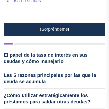
tasa en sílabas
¡Sorpréndeme!
El papel de la tasa de interés en sus
deudas y cómo manejarlo
Las 5 razones principales por las que la
deuda se acumula
¿Cómo utilizar estratégicamente los
préstamos para saldar otras deudas?