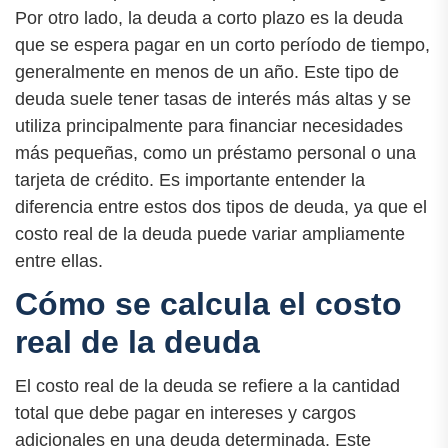
Por otro lado, la deuda a corto plazo es la deuda
que se espera pagar en un corto período de tiempo,
generalmente en menos de un año. Este tipo de
deuda suele tener tasas de interés más altas y se
utiliza principalmente para financiar necesidades
más pequeñas, como un préstamo personal o una
tarjeta de crédito. Es importante entender la
diferencia entre estos dos tipos de deuda, ya que el
costo real de la deuda puede variar ampliamente
entre ellas.
Cómo se calcula el costo
real de la deuda
El costo real de la deuda se refiere a la cantidad
total que debe pagar en intereses y cargos
adicionales en una deuda determinada. Este