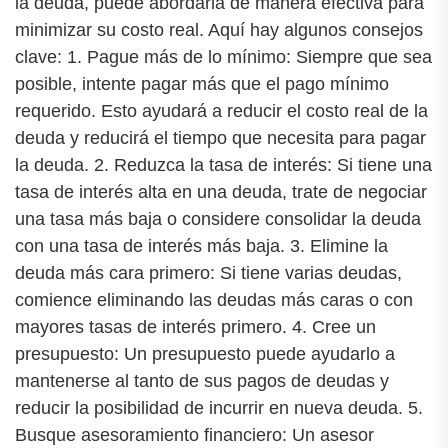
la deuda, puede abordarla de manera efectiva para
minimizar su costo real. Aquí hay algunos consejos
clave: 1. Pague más de lo mínimo: Siempre que sea
posible, intente pagar más que el pago mínimo
requerido. Esto ayudará a reducir el costo real de la
deuda y reducirá el tiempo que necesita para pagar
la deuda. 2. Reduzca la tasa de interés: Si tiene una
tasa de interés alta en una deuda, trate de negociar
una tasa más baja o considere consolidar la deuda
con una tasa de interés más baja. 3. Elimine la
deuda más cara primero: Si tiene varias deudas,
comience eliminando las deudas más caras o con
mayores tasas de interés primero. 4. Cree un
presupuesto: Un presupuesto puede ayudarlo a
mantenerse al tanto de sus pagos de deudas y
reducir la posibilidad de incurrir en nueva deuda. 5.
Busque asesoramiento financiero: Un asesor