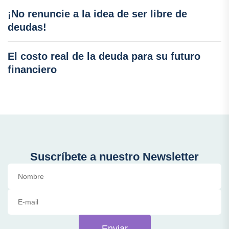
¡No renuncie a la idea de ser libre de
deudas!
El costo real de la deuda para su futuro
financiero
Suscríbete a nuestro Newsletter
Enviar