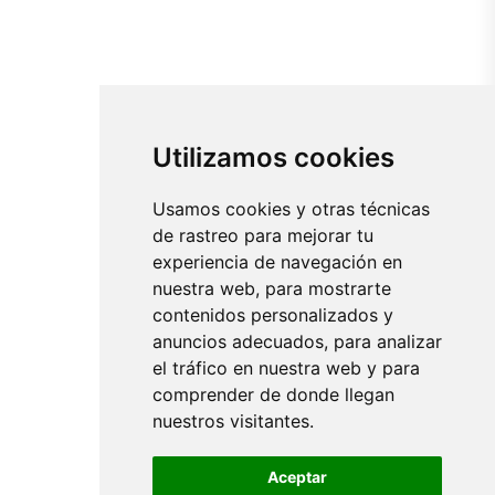
Utilizamos cookies
Usamos cookies y otras técnicas
de rastreo para mejorar tu
experiencia de navegación en
nuestra web, para mostrarte
contenidos personalizados y
anuncios adecuados, para analizar
el tráfico en nuestra web y para
comprender de donde llegan
nuestros visitantes.
Aceptar