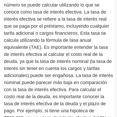
número se puede calcular utilizando lo que se
conoce como tasa de interés efectiva. La tasa de
interés efectiva se refiere a la tasa de interés real
que se paga por el préstamo, incluyendo cualquier
tarifa adicional o cargos financieros. Esta tasa se
calcula utilizando la fórmula de tasa anual
equivalente (TAE). Es importante entender la tasa
de interés efectiva al calcular el costo real de la
deuda, ya que la tasa de interés nominal (la tasa de
interés sin tener en cuenta los cargos y tarifas
adicionales) puede ser engañosa. La tasa de interés
nominal puede parecer más baja en comparación
con la tasa de interés efectiva. Para calcular el
costo real de la deuda, es importante conocer la
tasa de interés efectiva de la deuda y el plazo de
pago. Por ejemplo, si tiene una hipoteca de