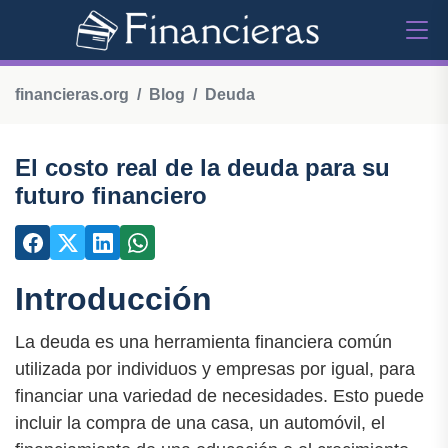
financieras.org
Blog
Deuda
El costo real de la deuda para su
futuro financiero
Introducción
La deuda es una herramienta financiera común
utilizada por individuos y empresas por igual, para
financiar una variedad de necesidades. Esto puede
incluir la compra de una casa, un automóvil, el