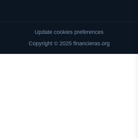
Update cookies preferences
Copyright © 2025 financieras.org